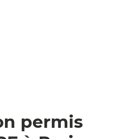
on permis