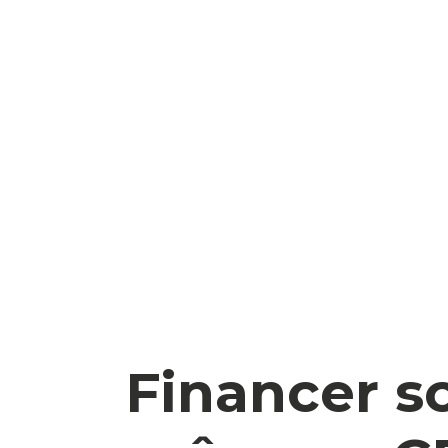
Financer s